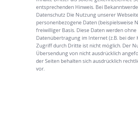
entsprechenden Hinweis. Bei Bekanntwerde
Datenschutz Die Nutzung unserer Webseite 
personenbezogene Daten (beispielsweise Nam
freiwilliger Basis. Diese Daten werden ohne
Datenübertragung im Internet (z.B. bei der
Zugriff durch Dritte ist nicht möglich. Der
Übersendung von nicht ausdrücklich angefo
der Seiten behalten sich ausdrücklich rech
vor.
Schlüsseldienst