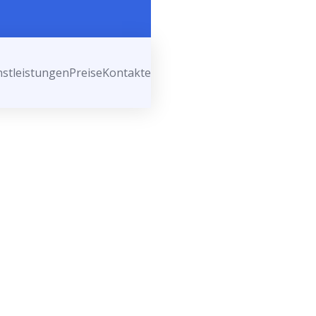
nstleistungen
Preise
Kontakte