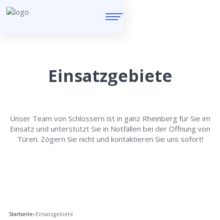
Einsatzgebiete
Unser Team von Schlossern ist in ganz Rheinberg für Sie im
Einsatz und unterstützt Sie in Notfällen bei der Öffnung von
Türen. Zögern Sie nicht und kontaktieren Sie uns sofort!
Startseite
»
Einsatzgebiete